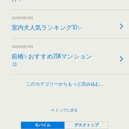
2022年8月29日
室内犬人気ランキング10✨
2022年8月14日
前橋✨おすすめ2DKマンション
☺️
このカテゴリーからもっと読み込む…
トップに戻る
モバイル
デスクトップ