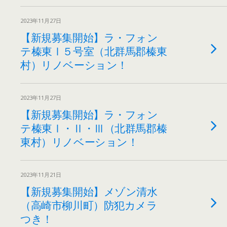
2023年11月27日
【新規募集開始】ラ・フォン
テ榛東Ⅰ５号室（北群馬郡榛東
村）リノベーション！
2023年11月27日
【新規募集開始】ラ・フォン
テ榛東Ⅰ・Ⅱ・Ⅲ（北群馬郡榛
東村）リノベーション！
2023年11月21日
【新規募集開始】メゾン清水
（高崎市柳川町）防犯カメラ
つき！